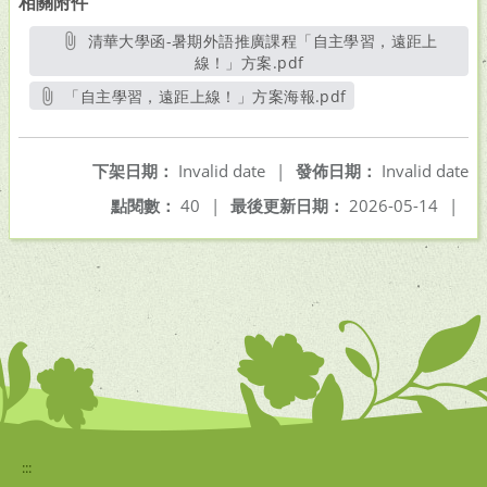
相關附件
清華大學函-暑期外語推廣課程「自主學習，遠距上
線！」方案.pdf
另開新視窗
「自主學習，遠距上線！」方案海報.pdf
另開新視窗
下架日期：
Invalid date
|
發佈日期：
Invalid date
點閱數：
40
|
最後更新日期：
2026-05-14
|
:::