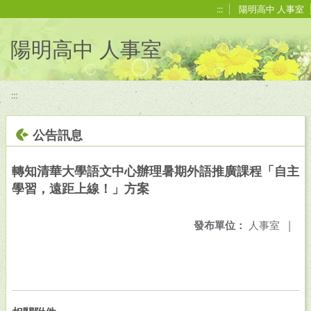
移至網頁之主要內容區位置
:::
陽明高中 人事室
陽明高中 人事室
:::
公告訊息
轉知清華大學語文中心辦理暑期外語推廣課程「自主
學習，遠距上線！」方案
發布單位：
人事室
|