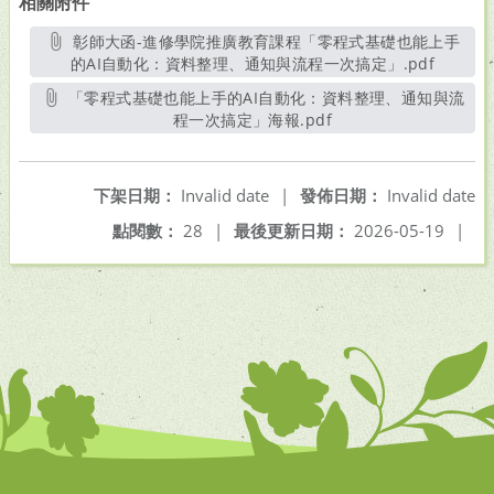
相關附件
彰師大函-進修學院推廣教育課程「零程式基礎也能上手
的AI自動化：資料整理、通知與流程一次搞定」.pdf
另開新
「零程式基礎也能上手的AI自動化：資料整理、通知與流
程一次搞定」海報.pdf
另開新視窗
下架日期：
Invalid date
|
發佈日期：
Invalid date
點閱數：
28
|
最後更新日期：
2026-05-19
|