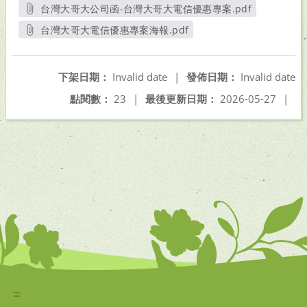
台灣大哥大公司函-台灣大哥大電信優惠專案.pdf
另開新視窗
台灣大哥大電信優惠專案海報.pdf
另開新視窗
下架日期：
Invalid date
|
發佈日期：
Invalid date
點閱數：
23
|
最後更新日期：
2026-05-27
|
:::