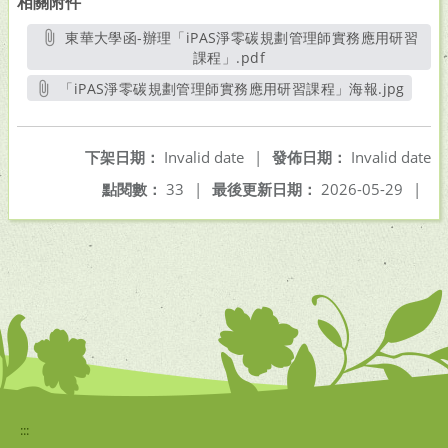
相關附件
東華大學函-辦理「iPAS淨零碳規劃管理師實務應用研習
課程」.pdf
另開新視窗
「iPAS淨零碳規劃管理師實務應用研習課程」海報.jpg
另開新視窗
下架日期：
Invalid date
|
發佈日期：
Invalid date
點閱數：
33
|
最後更新日期：
2026-05-29
|
:::