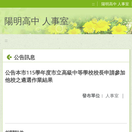
移至網頁之主要內容區位置
:::
陽明高中 人事室
陽明高中 人事室
:::
公告訊息
公告本市115學年度市立高級中等學校校長申請參加
他校之遴選作業結果
發布單位：
人事室
|