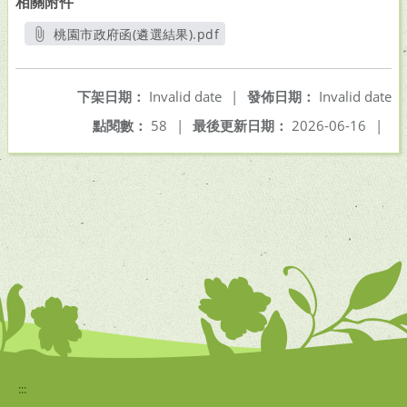
相關附件
桃園市政府函(遴選結果).pdf
另開新視窗
下架日期：
Invalid date
|
發佈日期：
Invalid date
點閱數：
58
|
最後更新日期：
2026-06-16
|
:::