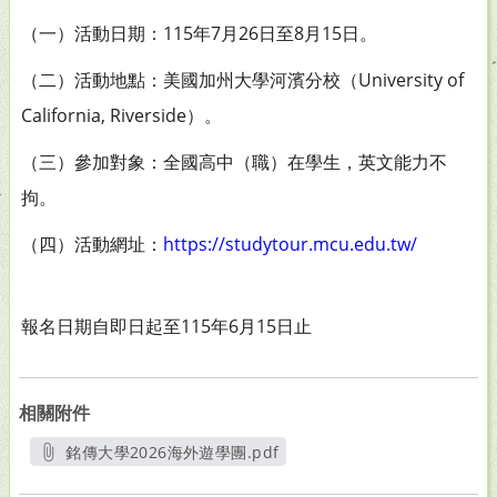
（一）活動日期：115年7月26日至8月15日。
（二）活動地點：美國加州大學河濱分校（University of
California, Riverside）。
（三）參加對象：全國高中（職）在學生，英文能力不
拘。
（四）活動網址：
https://studytour.mcu.edu.tw/
報名日期自即日起至115年6月15日止
相關附件
銘傳大學2026海外遊學團.pdf
另開新視窗