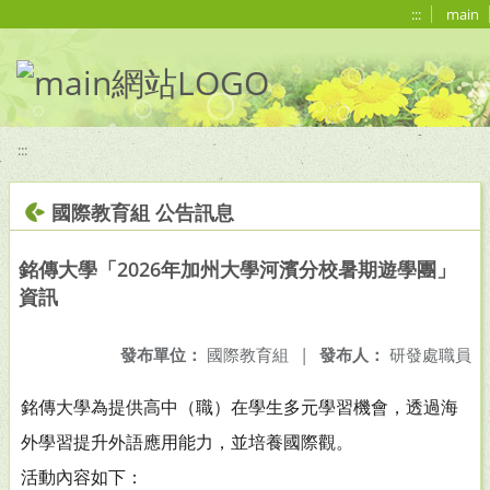
移至網頁之主要內容區位置
:::
main
:::
國際教育組 公告訊息
銘傳大學「2026年加州大學河濱分校暑期遊學團」
資訊
發布單位：
國際教育組
|
發布人：
研發處職員
銘傳大學為提供高中（職）在學生多元學習機會，透過海
外學習提升外語應用能力，並培養國際觀。
活動內容如下：