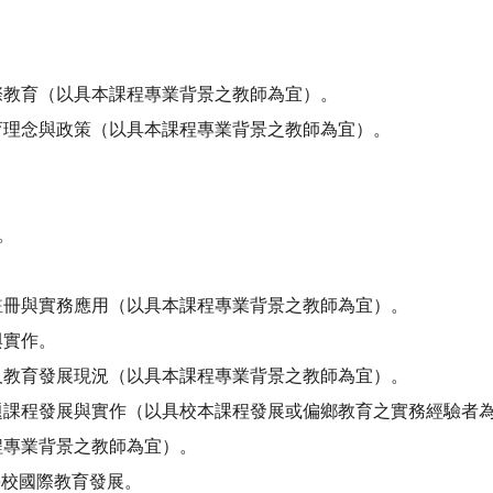
際教育（以具本課程專業背景之教師為宜）。
育理念與政策（以具本課程專業背景之教師為宜）。
。
註冊與實務應用（以具本課程專業背景之教師為宜）。
與實作。
及教育發展現況（以具本課程專業背景之教師為宜）。
題課程發展與實作（以具校本課程發展或偏鄉教育之實務經驗者
程專業背景之教師為宜）。
學校國際教育發展。