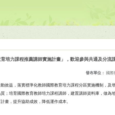
際教育培力課程推薦講師實施計畫」，歡迎參與共通及分流
發布單位：
國際
推動效益，落實標準化教師國際教育培力課程分區實施機制，及
品質；培育國際教育教師培力課程講師，建置講師資料庫，做為
育計畫，提升協助成效，降低運作成本。