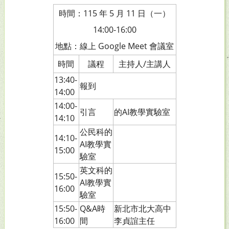
時間：115 年 5 月 11 日（一）
14:00-16:00
地點：線上 Google Meet 會議室
時間
議程
主持人/主講人
13:40-
報到
14:00
14:00-
引言
的AI教學實驗室
14:10
公民科的
14:10-
AI教學實
15:00
驗室
英文科的
15:50-
AI教學實
16:00
驗室
15:50-
Q&A時
新北市北大高中
16:00
間
李貞誼主任