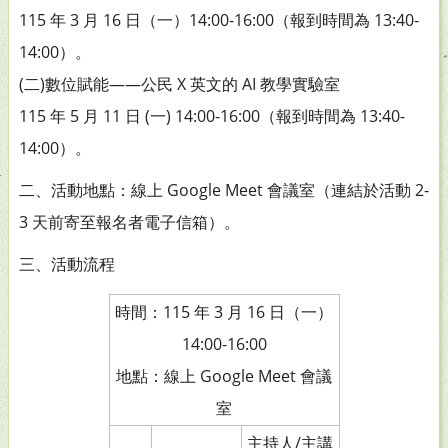
115 年 3 月 16 日（一）14:00-16:00（報到時間為 13:40-
14:00）。
(二)數位賦能——公民 X 英文的 AI 教學實驗室
115 年 5 月 11 日 (一) 14:00-16:00（報到時間為 13:40-
14:00）。
二、活動地點：線上 Google Meet 會議室（連結於活動 2-
3 天前寄至報名者電子信箱）。
三、活動流程
時間：115 年 3 月 16 日（一）
14:00-16:00
地點：線上 Google Meet 會議
室
主持人/主講