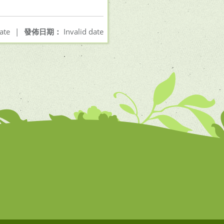
ate
|
發佈日期：
Invalid date