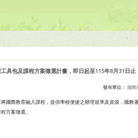
程工具包及課程方案徵選計畫，即日起至115年8月31日止
發布單位：
國際
求將國際教育融入課程，提供學校便捷之辦理規準及資源，國教
課程方案徵選。