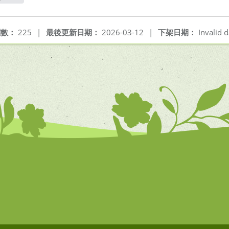
閱數：
225
|
最後更新日期：
2026-03-12
|
下架日期：
Invalid d