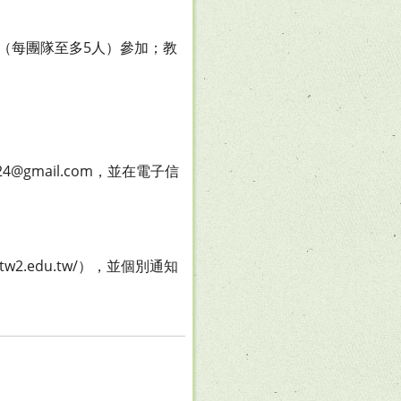
（每團隊至多5人）參加；教
4@gmail.com，並在電子信
w2.edu.tw/），並個別通知