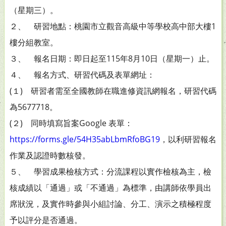
（星期三）。
２、 研習地點：桃園市立觀音高級中等學校高中部大樓1
樓分組教室。
３、 報名日期：即日起至115年8月10日（星期一）止。
４、 報名方式、研習代碼及表單網址：
(１) 研習者需至全國教師在職進修資訊網報名，研習代碼
為5677718。
(２) 同時填寫旨案Google 表單：
https://forms.gle/54H35abLbmRfoBG19
，以利研習報名
作業及認證時數核發。
５、 學習成果檢核方式：分流課程以實作檢核為主，檢
核成績以「通過」或「不通過」為標準，由講師依學員出
席狀況，及實作時參與小組討論、分工、演示之積極程度
予以評分是否通過。