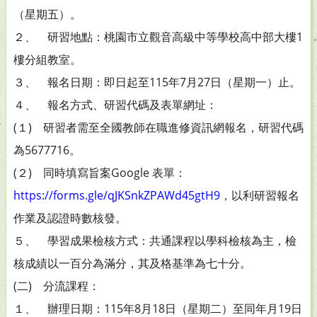
（星期五）。
２、 研習地點：桃園市立觀音高級中等學校高中部大樓1
樓分組教室。
３、 報名日期：即日起至115年7月27日（星期一）止。
４、 報名方式、研習代碼及表單網址：
(１) 研習者需至全國教師在職進修資訊網報名，研習代碼
為5677716。
(２) 同時填寫旨案Google 表單：
https://forms.gle/qJKSnkZPAWd45gtH9
，以利研習報名
作業及認證時數核發。
５、 學習成果檢核方式：共通課程以學科檢核為主，檢
核成績以一百分為滿分，其及格基準為七十分。
(二) 分流課程：
１、 辦理日期：115年8月18日（星期二）至同年月19日