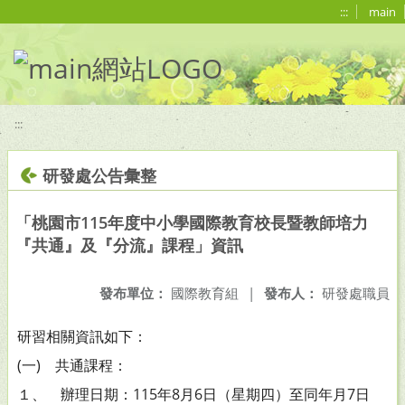
移至網頁之主要內容區位置
:::
main
:::
研發處公告彙整
「桃園市115年度中小學國際教育校長暨教師培力
『共通』及『分流』課程」資訊
發布單位：
國際教育組
|
發布人：
研發處職員
研習相關資訊如下：
(一) 共通課程：
１、 辦理日期：115年8月6日（星期四）至同年月7日