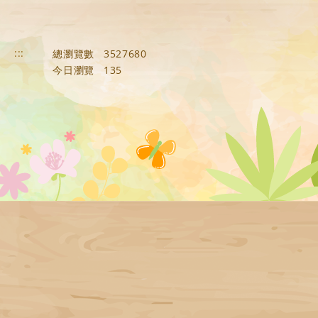
:::
總瀏覽數
3527680
今日瀏覽
135