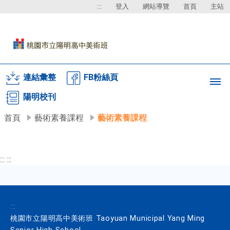
:::
登入
網站導覽
首頁
主站
連結彙整
FB粉絲頁
陽明校刊
首頁
藝術素養課程
藝術素養課程
:::
:::
:::
桃園市立陽明高中美術班 Taoyuan Municipal Yang Ming