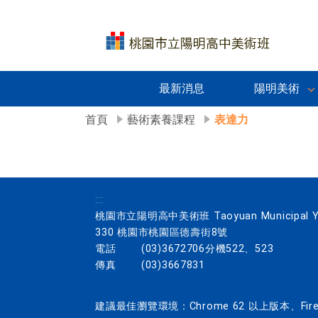
最新消息
陽明美術
首頁
藝術素養課程
表達力
:::
桃園市立陽明高中美術班 Taoyuan Municipal Yang
330 桃園市桃園區德壽街8號
電話
(03)3672706分機522、523
傳真
(03)3667831
建議最佳瀏覽環境：Chrome 62 以上版本、Firefo