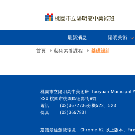
最新消息
陽明美術
首頁
藝術素養課程
基礎設計
:::
桃園市立陽明高中美術班 Taoyuan Municipal Yang
330 桃園市桃園區德壽街8號
電話
(03)3672706分機522、523
傳真
(03)3667831
建議最佳瀏覽環境：Chrome 62 以上版本、Firefo