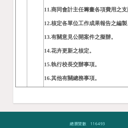
11.
商同會計主任籌畫各項費用之支
12.
核定各單位工作成果報告之編製
13.
有關意見公開案件之擬辦。
14.
花卉更新之核定。
15.
執行校長交辦事項。
16.
其他有關總務事項。
總瀏覽數
116493