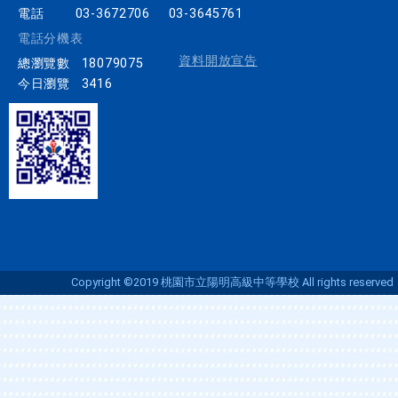
電話
03-3672706
03-3645761
電話分機表
資料開放宣告
總瀏覽數
18079075
今日瀏覽
3416
Copyright ©2019 桃園市立陽明高級中等學校 All rights reserved