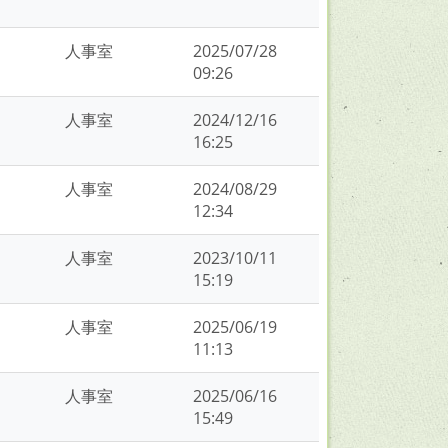
人事室
2025/07/28
09:26
人事室
2024/12/16
16:25
人事室
2024/08/29
12:34
人事室
2023/10/11
15:19
人事室
2025/06/19
11:13
人事室
2025/06/16
15:49