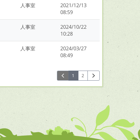
人事室
2021/12/13
08:59
人事室
2024/10/22
10:28
人事室
2024/03/27
08:49
1
2