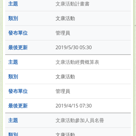
文康活動計畫書
文康活動
管理員
2019/5/30 05:30
文康活動經費概算表
文康活動
管理員
2019/4/15 07:30
文康活動參加人員名冊
文康活動