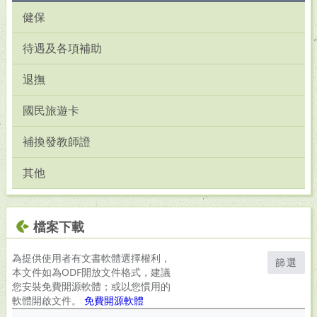
健保
待遇及各項補助
退撫
國民旅遊卡
補換發教師證
其他
檔案下載
為提供使用者有文書軟體選擇權利，
篩選
本文件如為ODF開放文件格式，建議
您安裝免費開源軟體；或以您慣用的
軟體開啟文件。
免費開源軟體