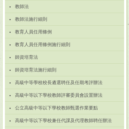
教師法
教師法施行細則
教育人員任用條例
教育人員任用條例施行細則
師資培育法
師資培育法施行細則
高級中等學校校長遴選聘任及任期考評辦法
高級中等以下學校教師評審委員會設置辦法
公立高級中等以下學校教師甄選作業要點
高級中等以下學校兼任代課及代理教師聘任辦法