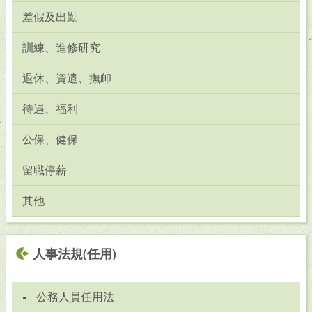
差假及出勤
訓練、進修研究
退休、資遣、撫卹
待遇、福利
公保、健保
留職停薪
其他
人事法規(任用)
公務人員任用法