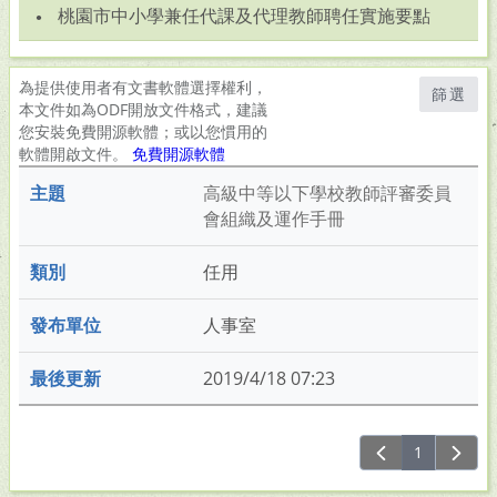
桃園市中小學兼任代課及代理教師聘任實施要點
為提供使用者有文書軟體選擇權利，
篩選
本文件如為ODF開放文件格式，建議
您安裝免費開源軟體；或以您慣用的
軟體開啟文件。
免費開源軟體
高級中等以下學校教師評審委員
會組織及運作手冊
任用
人事室
2019/4/18 07:23
1