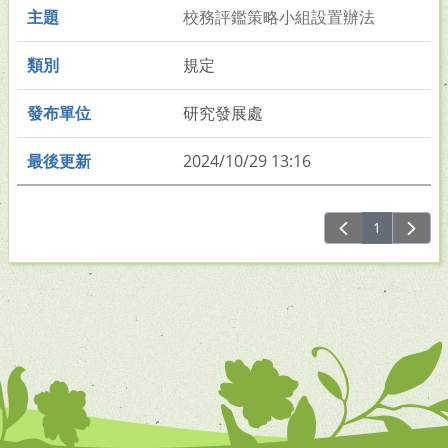
校務評鑑策略小組設置辦法
規定
研究發展處
2024/10/29 13:16
1