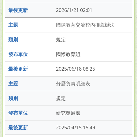
2026/1/21 02:01
國際教育交流校內推薦辦法
規定
國際教育組
2025/06/18 08:25
分層負責明細表
規定
研究發展處
2025/04/15 15:49