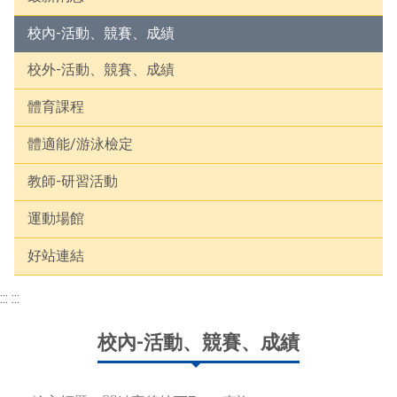
校內-活動、競賽、成績
校外-活動、競賽、成績
體育課程
體適能/游泳檢定
教師-研習活動
運動場館
好站連結
:::
:::
校內-活動、競賽、成績
輸