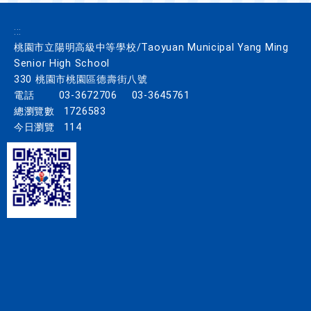
:::
桃園市立陽明高級中等學校/Taoyuan Municipal Yang Ming
Senior High School
330 桃園市桃園區德壽街八號
電話
03-3672706
03-3645761
總瀏覽數
1726583
今日瀏覽
114