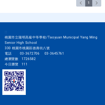
1
:::
桃園市立陽明高級中等學校/Taoyuan Municipal Yang Ming
Senior High School
330 桃園市桃園區德壽街八號
電話
03-3672706
03-3645761
總瀏覽數
1726582
今日瀏覽
111