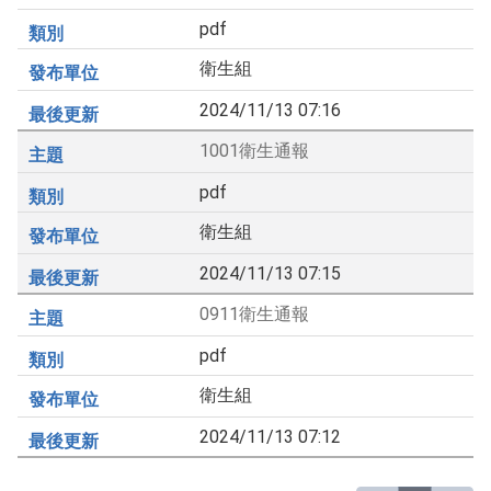
pdf
衛生組
2024/11/13 07:16
1001衛生通報
pdf
衛生組
2024/11/13 07:15
0911衛生通報
pdf
衛生組
2024/11/13 07:12