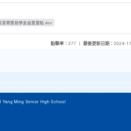
清寒獎助學金設置要點.doc
點擊率：
377
|
最後更新日期：
2024-11
g Ming Senior High School