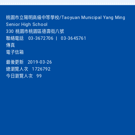
桃園市立陽明高級中等學校/Taoyuan Municipal Yang Ming
Senior High School
330 桃園市桃園區德壽街八號
聯絡電話
03-3672706
|
03-3645761
傳真
電子信箱
最後更新
2019-03-26
總瀏覽人次
1726792
今日瀏覽人次
99