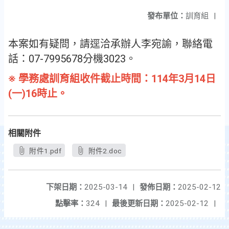
發布單位：
訓育組
|
本案如有疑問，請逕洽承辦人李宛諭，聯絡電
話：07-7995678分機3023。
※ 學務處訓育組收件截止時間：114年3月14日
(一)16時止。
相關附件
附件1.pdf
附件2.doc
下架日期：
2025-03-14
|
發佈日期：
2025-02-12
點擊率：
324
|
最後更新日期：
2025-02-12
|