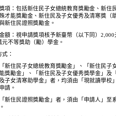
獎項：包括新住民子女總統教育獎勵金、新住
殊才能獎勵金、新住民及子女優秀及清寒獎（
與新住民證照獎勵金。
金額：視申請獎項核予新臺幣（以下同）2,000
萬元不等獎助（勵）學金。
方式：
「新住民子女總統教育獎勵金」、「新住民子
能獎勵金」、「新住民及子女優秀獎學金」及
及子女清寒助學金」者，均須由「現就讀學校
申請。
「新住民證照獎勵金」者，須由「申請人」至
。