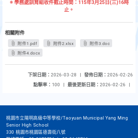
※ 學務處訓育組收件截止時間：115年3月25日(三)16時
止。
相關附件
附件1.pdf
附件2.xlsx
附件3.doc
附件4.docx
下架日期：
2026-03-28
|
發佈日期：
2026-02-26
點擊率：
100
|
最後更新日期：
2026-02-26
|
桃園市立陽明高級中等學校/Taoyuan Municipal Yang Ming
Senior High School
330 桃園市桃園區德壽街八號