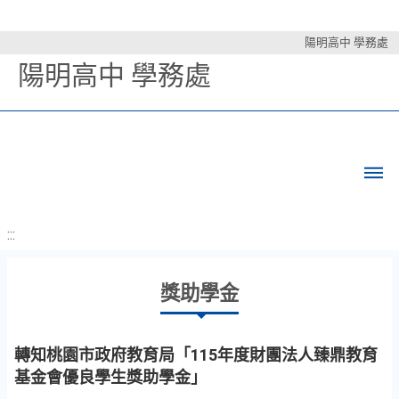
陽明高中 學務處
陽明高中 學務處
:::
獎助學金
轉知桃園市政府教育局「115年度財團法人臻鼎教育
基金會優良學生獎助學金」