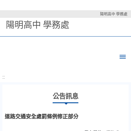
陽明高中 學務處
陽明高中 學務處
:::
公告訊息
道路交通安全處罰條例修正部分