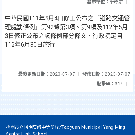
發布單位：
學務處
|
中華民國111年5月4日修正公布之「道路交通管
理處罰條例」第92條第3項、第9項及112年5月
3日修正公布之該條例部分條文，行政院定自
112年6月30日施行
最後更新日期：
2023-07-07
|
發佈日期：
2023-07-07
點擊率：
312
|
桃園市立陽明高級中等學校/Taoyuan Municipal Yang Ming
Senior High School