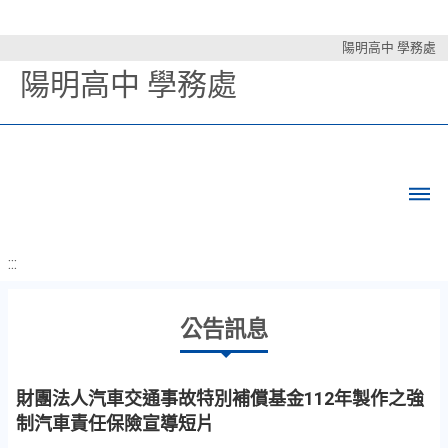
陽明高中 學務處
陽明高中 學務處
:::
公告訊息
財團法人汽車交通事故特別補償基金112年製作之強
制汽車責任保險宣導短片