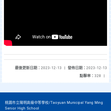
最後更新日期：
2023-12-13
|
發佈日期：
2023-12-13
點擊率：
328
|
桃園市立陽明高級中等學校/Taoyuan Municipal Yang Ming
Senior High School