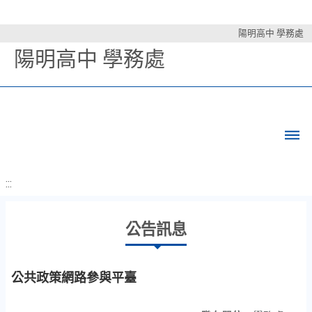
陽明高中 學務處
陽明高中 學務處
:::
公告訊息
公共政策網路參與平臺