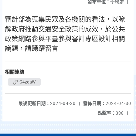
發布單位：
學務處
|
審計部為蒐集民眾及各機關的看法，以瞭
解政府推動交通安全政策的成效，於公共
政策網路參與平臺參與審計專區設計相關
議題，請踴躍留言
相關連結
G4zqaW
最後更新日期：
2024-04-30
|
發佈日期：
2024-04-30
點擊率：
388
|