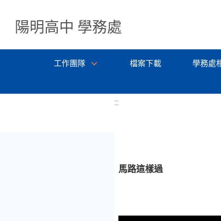
陽明高中 學務處
工作團隊
檔案下載
學務處
:::
馬路這樣過