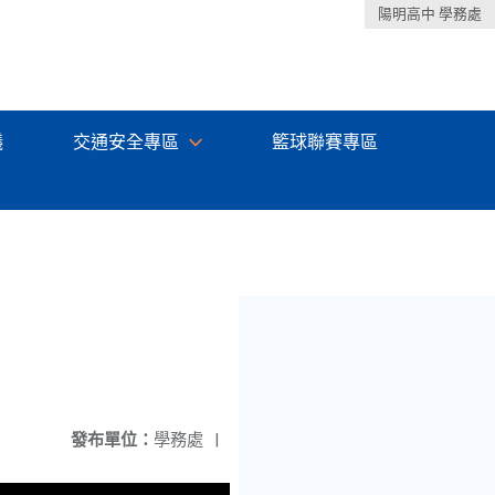
陽明高中 學務處
議
交通安全專區
籃球聯賽專區
發布單位：
學務處
|