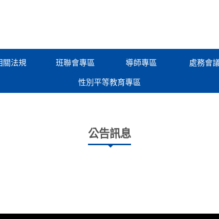
相關法規
班聯會專區
導師專區
處務會
性別平等教育專區
公告訊息