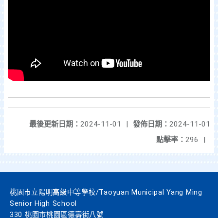
最後更新日期：
2024-11-01
|
發佈日期：
2024-11-01
點擊率：
296
|
桃園市立陽明高級中等學校/Taoyuan Municipal Yang Ming
Senior High School
330 桃園市桃園區德壽街八號