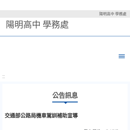
陽明高中 學務處
陽明高中 學務處
:::
公告訊息
交通部公路局機車駕訓補助宣導