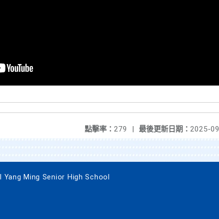
點擊率：
279
|
最後更新日期：
2025-09
g Ming Senior High School