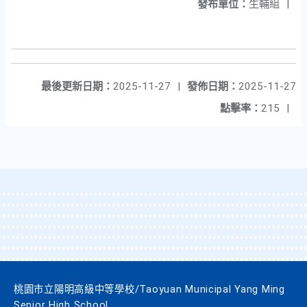
發布單位：
生輔組
|
最後更新日期：
2025-11-27
|
發佈日期：
2025-11-27
點擊率：
215
|
桃園市立陽明高級中等學校/Taoyuan Municipal Yang Ming
Senior High School