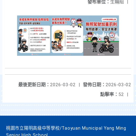
發布單位：
生輔組
|
最後更新日期：
2026-03-02
|
發佈日期：
2026-03-02
點擊率：
52
|
桃園市立陽明高級中等學校/Taoyuan Municipal Yang Ming
Senior High School