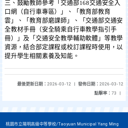
三、鼓勵教師參考「交通部168交通安全入
口網（自行車專區）」、「教育部教育
雲」、「教育部磨課師」、「交通部交通安
全教材手冊（安全騎乘自行車教學指引手
冊）」及「交通安全教學輔助軟體」等教學
資源，結合部定課程或校訂課程時使用，以
提升學生相關素養及知能。
最後更新日期：
2026-03-12
|
發佈日期：
2026-03-12
點擊率：
73
|
桃園市立陽明高級中等學校/Taoyuan Municipal Yang Ming