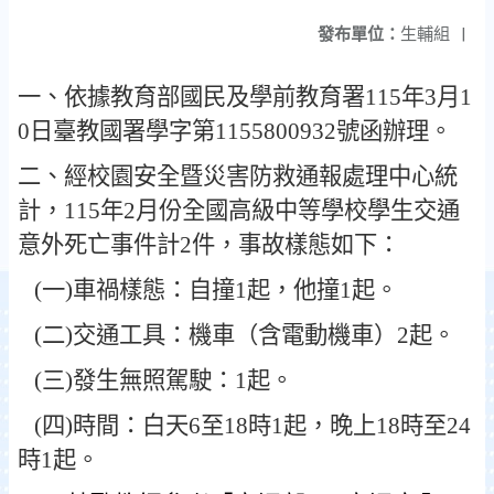
發布單位：
生輔組
|
一、依據教育部國民及學前教育署115年3月1
0日臺教國署學字第1155800932號函辦理。
二、經校園安全暨災害防救通報處理中心統
計，115年2月份全國高級中等學校學生交通
意外死亡事件計2件，事故樣態如下：
(一)車禍樣態：自撞1起，他撞1起。
(二)交通工具：機車（含電動機車）2起。
(三)發生無照駕駛：1起。
(四)時間：白天6至18時1起，晚上18時至24
時1起。