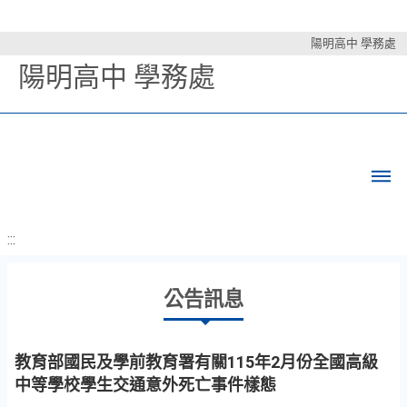
陽明高中 學務處
陽明高中 學務處
:::
公告訊息
教育部國民及學前教育署有關115年2月份全國高級
中等學校學生交通意外死亡事件樣態