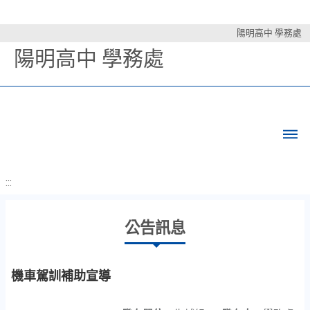
陽明高中 學務處
陽明高中 學務處
:::
公告訊息
機車駕訓補助宣導