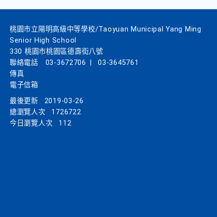
桃園市立陽明高級中等學校/Taoyuan Municipal Yang Ming
Senior High School
330 桃園市桃園區德壽街八號
聯絡電話
03-3672706
|
03-3645761
傳真
電子信箱
最後更新
2019-03-26
總瀏覽人次
1726722
今日瀏覽人次
112