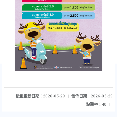
最後更新日期：
2026-05-29
|
發佈日期：
2026-05-29
點擊率：
40
|