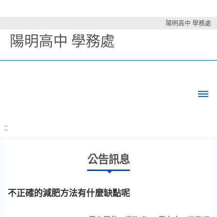
陽明高中 學務處
陽明高中 學務處
:::
公告訊息
不正確的減肥方法有什麼缺點呢