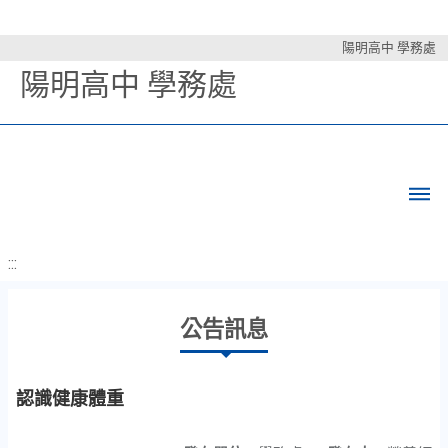
陽明高中 學務處
陽明高中 學務處
:::
公告訊息
認識健康體重