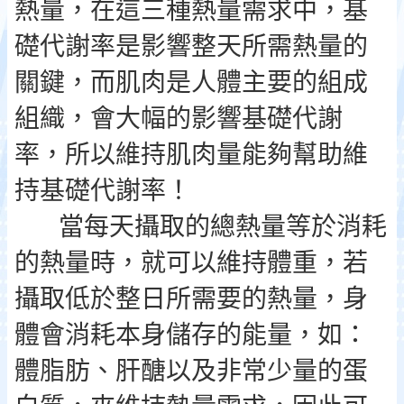
熱量，在這三種熱量需求中，基
礎代謝率是影響整天所需熱量的
關鍵，而肌肉是人體主要的組成
組織，會大幅的影響基礎代謝
率，所以維持肌肉量能夠幫助維
持基礎代謝率！
當每天攝取的總熱量等於消耗
的熱量時，就可以維持體重，若
攝取低於整日所需要的熱量，身
體會消耗本身儲存的能量，如：
體脂肪、肝醣以及非常少量的蛋