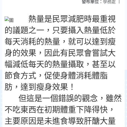
發布單位：
學務處
|
熱量是民眾減肥時最重視
的議題之一，只要攝入熱量低於
每天消耗的熱量，就可以達到瘦
身的效果，因此有民眾會嘗試大
幅減低每天的熱量攝取，甚至以
節食方式，促使身體消耗體脂
肪，達到瘦身效果！
但這是一個錯誤的觀念，雖然
不吃東西在初期體重下降得快，
主要原因是未進食導致肝醣大量