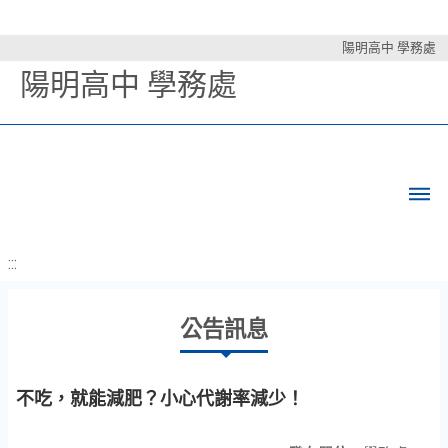
陽明高中 學務處
陽明高中 學務處
:::
公告訊息
不吃，就能減肥？小心代謝率減少！