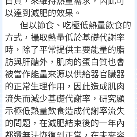
白質，來維持熱量需求，因此可
以達到減肥的效果。
但以節食、吃極低熱量飲食的
方式，攝取熱量低於基礎代謝率
時，除了平常提供主要能量的脂
肪與肝醣外，肌肉的蛋白質也會
被當作能量來源以供給器官臟器
的正常生理作用，因此造成肌肉
流失而減少基礎代謝率，研究顯
示極低熱量飲食造成代謝率流失
的問題，在減肥結束後的一年內
都還無法恢復到正常，在未來容