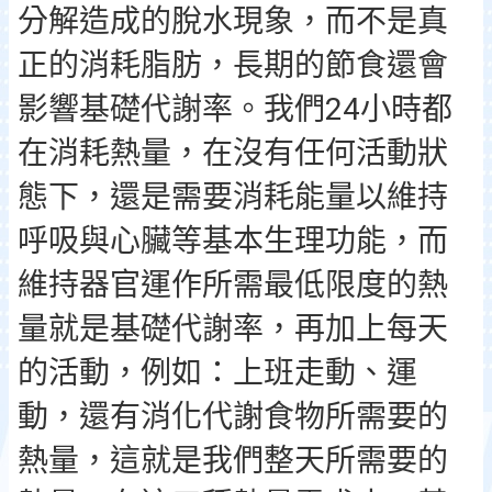
分解造成的脫水現象，而不是真
正的消耗脂肪，長期的節食還會
影響基礎代謝率。我們24小時都
在消耗熱量，在沒有任何活動狀
態下，還是需要消耗能量以維持
呼吸與心臟等基本生理功能，而
維持器官運作所需最低限度的熱
量就是基礎代謝率，再加上每天
的活動，例如：上班走動、運
動，還有消化代謝食物所需要的
熱量，這就是我們整天所需要的