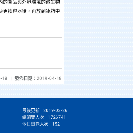
內的食品與外界環境的微生物
要更換容器後，再放到冰箱中
-18
|
發佈日期：
2019-04-18
最後更新
2019-03-26
總瀏覽人次
1726741
今日瀏覽人次
152