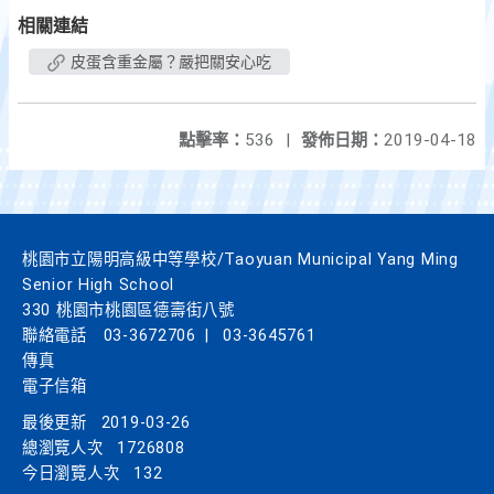
相關連結
皮蛋含重金屬？嚴把關安心吃
點擊率：
536
|
發佈日期：
2019-04-18
桃園市立陽明高級中等學校/Taoyuan Municipal Yang Ming
Senior High School
330 桃園市桃園區德壽街八號
聯絡電話
03-3672706
|
03-3645761
傳真
電子信箱
最後更新
2019-03-26
總瀏覽人次
1726808
今日瀏覽人次
132