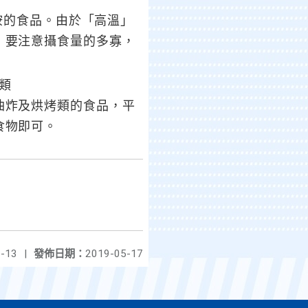
的食品。由於「高溫」
，要注意攝食量的多寡，
類
油炸及烘烤類的食品，平
食物即可。
-13
|
發佈日期：
2019-05-17