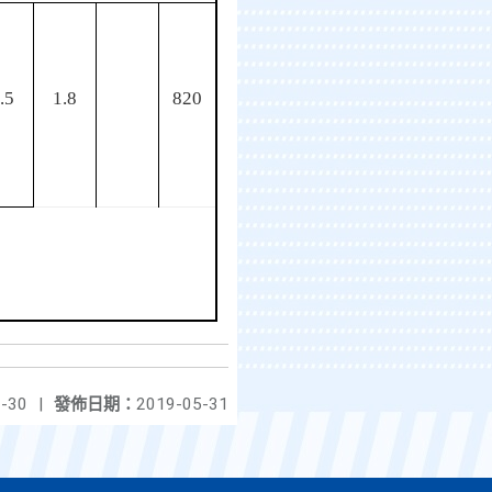
.5
1.8
820
-30
|
發佈日期：
2019-05-31