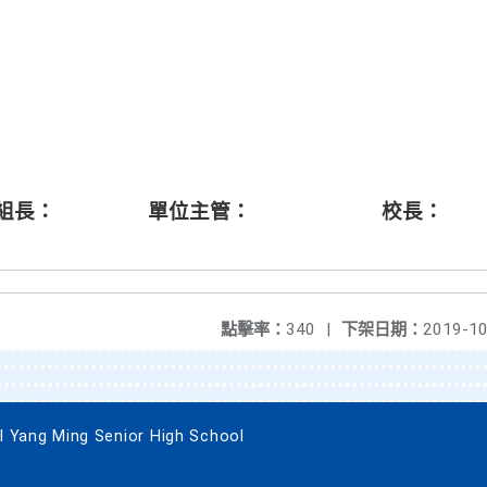
輔組長： 單位主管： 校長：
點擊率：
340
|
下架日期：
2019-10
g Ming Senior High School