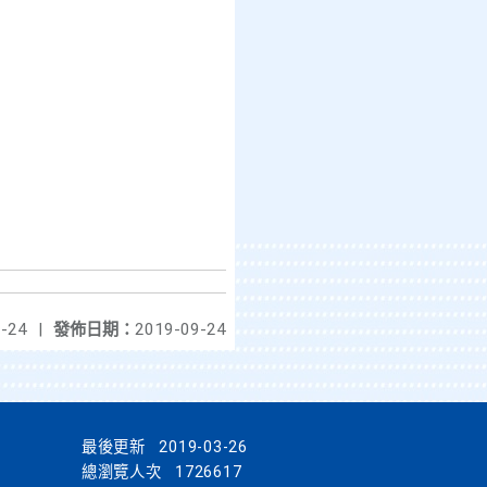
-24
|
發佈日期：
2019-09-24
最後更新
2019-03-26
總瀏覽人次
1726617