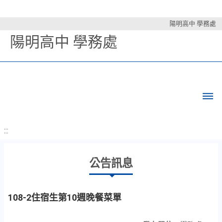
陽明高中 學務處
陽明高中 學務處
:::
公告訊息
108-2住宿生第10週晚餐菜單