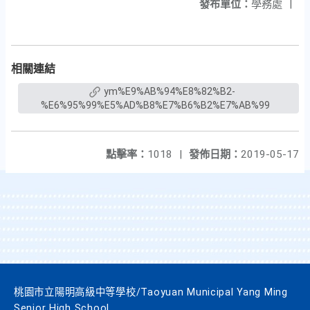
發布單位：
學務處
|
相關連結
ym%E9%AB%94%E8%82%B2-
%E6%95%99%E5%AD%B8%E7%B6%B2%E7%AB%99
點擊率：
1018
|
發佈日期：
2019-05-17
桃園市立陽明高級中等學校/Taoyuan Municipal Yang Ming
Senior High School