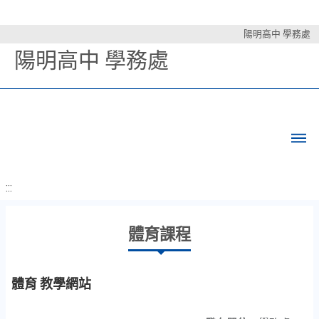
陽明高中 學務處
陽明高中 學務處
:::
體育課程
體育 教學網站