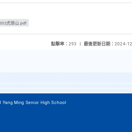
02虎頭山.pdf
點擊率：
293
|
最後更新日期：
2024-12
g Ming Senior High School